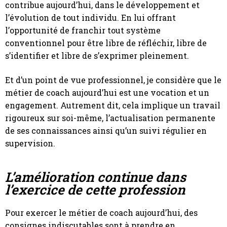
contribue aujourd’hui, dans le développement et
l’évolution de tout individu. En lui offrant
l’opportunité de franchir tout système
conventionnel pour être libre de réfléchir, libre de
s’identifier et libre de s’exprimer pleinement.
Et d’un point de vue professionnel, je considère que le
métier de coach aujourd’hui est une vocation et un
engagement. Autrement dit, cela implique un travail
rigoureux sur soi-même, l’actualisation permanente
de ses connaissances ainsi qu’un suivi régulier en
supervision.
L’amélioration continue dans
l’exercice de cette profession
Pour exercer le métier de coach aujourd’hui, des
consignes indiscutables sont à prendre en