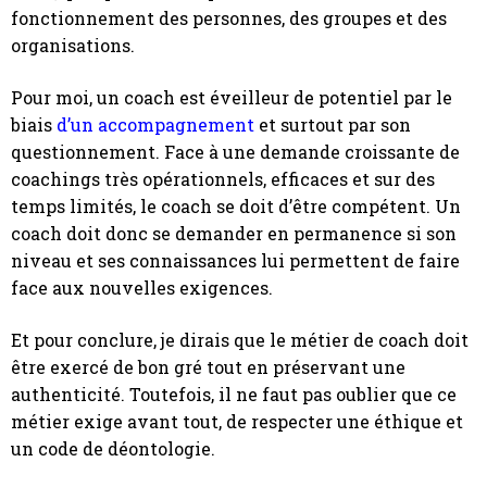
fonctionnement des personnes, des groupes et des
organisations.
Pour moi, un coach est éveilleur de potentiel par le
biais
d’un accompagnement
et surtout par son
questionnement. Face à une demande croissante de
coachings très opérationnels, efficaces et sur des
temps limités, le coach se doit d’être compétent. Un
coach doit donc se demander en permanence si son
niveau et ses connaissances lui permettent de faire
face aux nouvelles exigences.
Et pour conclure, je dirais que le métier de coach doit
être exercé de bon gré tout en préservant une
authenticité. Toutefois, il ne faut pas oublier que ce
métier exige avant tout, de respecter une éthique et
un code de déontologie.