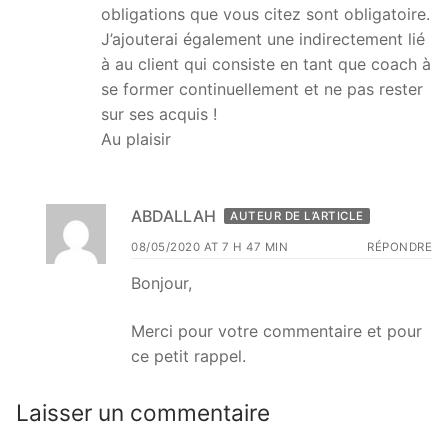
obligations que vous citez sont obligatoire.
J’ajouterai également une indirectement lié
à au client qui consiste en tant que coach à
se former continuellement et ne pas rester
sur ses acquis !
Au plaisir
ABDALLAH
AUTEUR DE L’ARTICLE
08/05/2020 AT 7 H 47 MIN
RÉPONDRE
Bonjour,
Merci pour votre commentaire et pour
ce petit rappel.
Laisser un commentaire