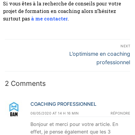
Si vous êtes à la recherche de conseils pour votre
projet de formation en coaching alors n’hésitez
surtout pas
à me contacter
.
NEXT
L’optimisme en coaching
professionnel
2 Comments
COACHING PROFESSIONNEL
06/05/2020 AT 14 H 16 MIN
RÉPONDRE
Bonjour et merci pour votre article. En
effet, je pense également que les 3