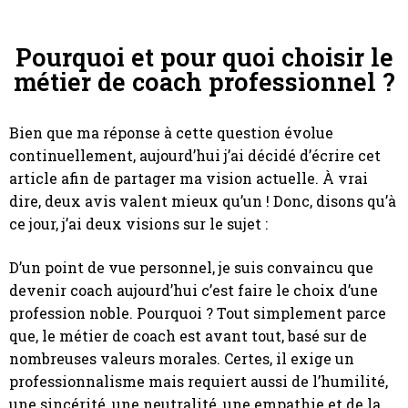
Pourquoi et pour quoi choisir le
métier de coach professionnel ?
Bien que ma réponse à cette question évolue
continuellement, aujourd’hui j’ai décidé d’écrire cet
article afin de partager ma vision actuelle. À vrai
dire, deux avis valent mieux qu’un ! Donc, disons qu’à
ce jour, j’ai deux visions sur le sujet :
D’un point de vue personnel, je suis convaincu que
devenir coach aujourd’hui c’est faire le choix d’une
profession noble. Pourquoi ? Tout simplement parce
que, le métier de coach est avant tout, basé sur de
nombreuses valeurs morales. Certes, il exige un
professionnalisme mais requiert aussi de l’humilité,
une sincérité, une neutralité, une empathie et de la