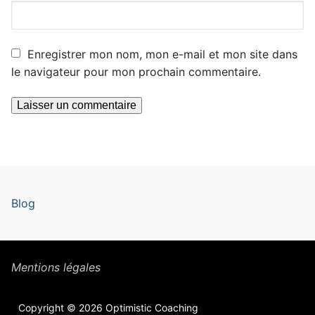
Enregistrer mon nom, mon e-mail et mon site dans
le navigateur pour mon prochain commentaire.
Blog
Mentions légales
Copyright © 2026 Optimistic Coaching