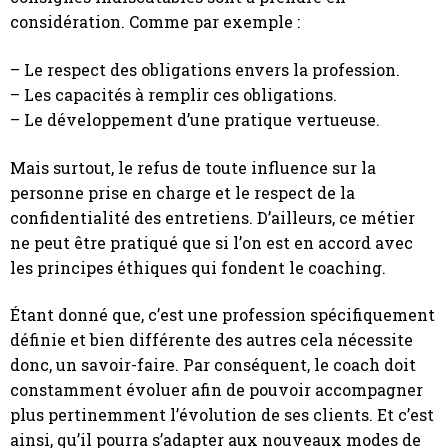
considération. Comme par exemple :
– Le respect des obligations envers la profession.
– Les capacités à remplir ces obligations.
– Le développement d’une pratique vertueuse.
Mais surtout, le refus de toute influence sur la
personne prise en charge et le respect de la
confidentialité des entretiens. D’ailleurs, ce métier
ne peut être pratiqué que si l’on est en accord avec
les principes éthiques qui fondent le coaching.
Étant donné que, c’est une profession spécifiquement
définie et bien différente des autres cela nécessite
donc, un savoir-faire. Par conséquent, le coach doit
constamment évoluer afin de pouvoir accompagner
plus pertinemment l’évolution de ses clients. Et c’est
ainsi, qu’il pourra s’adapter aux nouveaux modes de