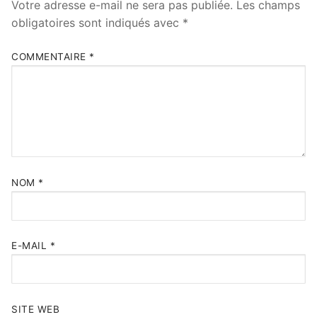
Votre adresse e-mail ne sera pas publiée.
Les champs
obligatoires sont indiqués avec
*
COMMENTAIRE
*
NOM
*
E-MAIL
*
SITE WEB