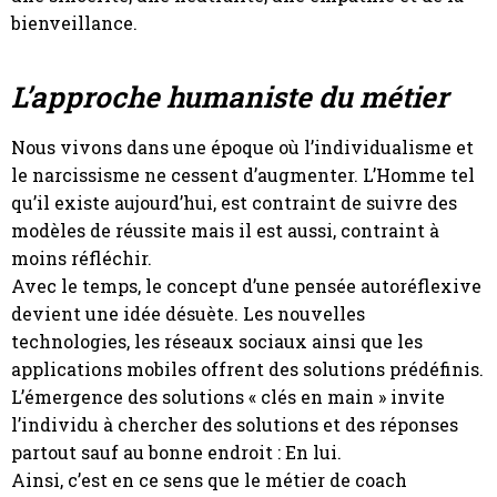
bienveillance.
L’approche humaniste du métier
Nous vivons dans une époque où l’individualisme et
le narcissisme ne cessent d’augmenter. L’Homme tel
qu’il existe aujourd’hui, est contraint de suivre des
modèles de réussite mais il est aussi, contraint à
moins réfléchir.
Avec le temps, le concept d’une pensée autoréflexive
devient une idée désuète. Les nouvelles
technologies, les réseaux sociaux ainsi que les
applications mobiles offrent des solutions prédéfinis.
L’émergence des solutions « clés en main » invite
l’individu à chercher des solutions et des réponses
partout sauf au bonne endroit : En lui.
Ainsi, c’est en ce sens que le métier de coach