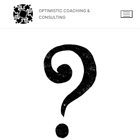
OPTIMISTIC COACHING &
CONSULTING