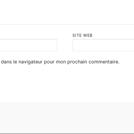
SITE WEB
 dans le navigateur pour mon prochain commentaire.