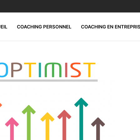
EIL
COACHING PERSONNEL
COACHING EN ENTREPRI