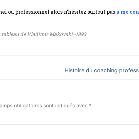
nel ou professionnel alors n’hésitez surtout pas
à me con
un tableau de Vladimir Makovski -1893.
Histoire du coaching profess
amps obligatoires sont indiqués avec
*