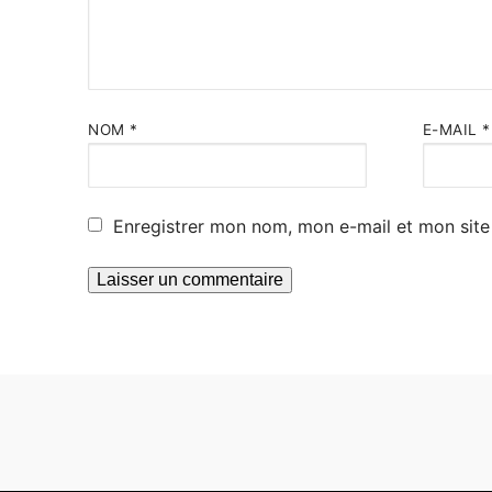
NOM
*
E-MAIL
*
Enregistrer mon nom, mon e-mail et mon site