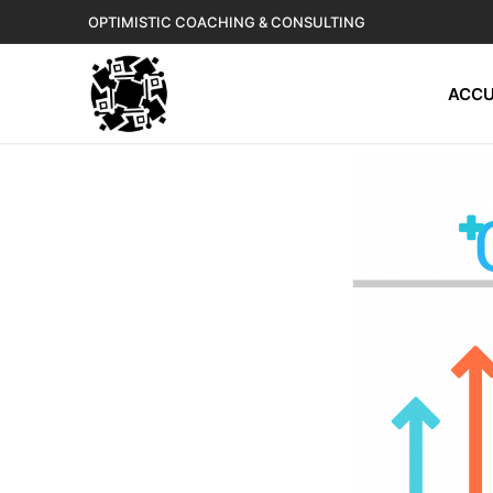
OPTIMISTIC COACHING & CONSULTING
ACCU