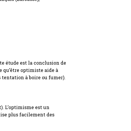
tte étude est la conclusion de
 qu’être optimiste aide à
tentation à boire ou fumer).
). L’optimisme est un
vise plus facilement des