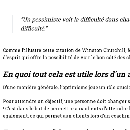
“Un pessimiste voit la difficulté dans ch
difficulté.”
Comme l’illustre cette citation de Winston Churchill, ê
d’esprit qui offre la possibilité de voir le bon côté des 
En quoi tout cela est utile lors d
D’une manière générale, l’optimisme joue un rôle cruc
Pour atteindre un objectif, une personne doit changer sa
! C’est dans le but de permettre aux clients d’atteindre 
également, ce qui permet aux clients lors d’un coaching 