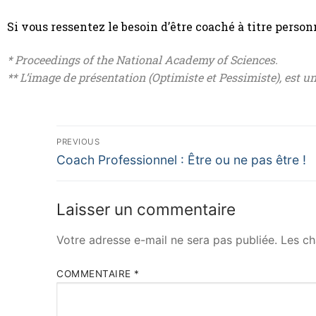
Si vous ressentez le besoin d’être coaché à titre person
* Proceedings of the National Academy of Sciences.
** L’image de présentation (Optimiste et Pessimiste), est 
PREVIOUS
Coach Professionnel : Être ou ne pas être !
Laisser un commentaire
Votre adresse e-mail ne sera pas publiée.
Les ch
COMMENTAIRE
*