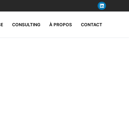
SE
CONSULTING
À PROPOS
CONTACT